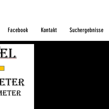
Facebook
Kontakt
Suchergebnisse