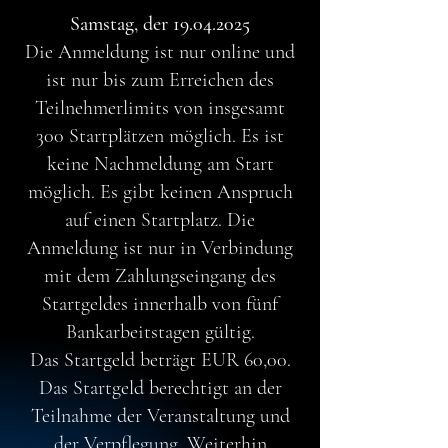
Samstag, der
19.04.2025
Die Anmeldung ist nur online und
ist nur bis zum Erreichen des
Teilnehmerlimits von insgesamt
300 Startplätzen möglich. Es ist
keine Nachmeldung am Start
möglich. Es gibt keinen Anspruch
auf einen Startplatz. Die
Anmeldung ist nur in Verbindung
mit dem Zahlungseingang des
Startgeldes innerhalb von fünf
Bankarbeitstagen gültig.
Das Startgeld beträgt EUR 60,00.
Das Startgeld berechtigt an der
Teilnahme der Veranstaltung und
der Verpflegung. Weiterhin