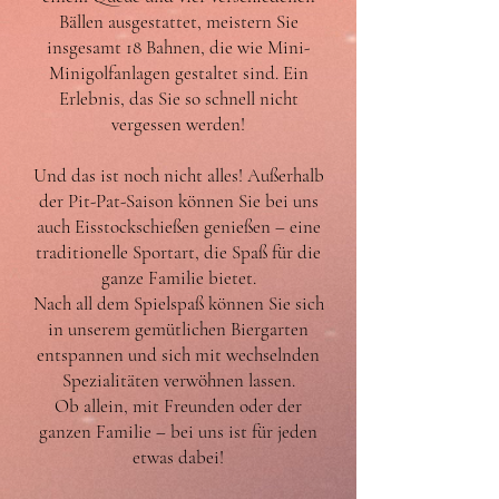
Bällen ausgestattet, meistern Sie
insgesamt 18 Bahnen, die wie Mini-
Minigolfanlagen gestaltet sind. Ein
Erlebnis, das Sie so schnell nicht
vergessen werden!
Und das ist noch nicht alles! Außerhalb
der Pit-Pat-Saison können Sie bei uns
auch Eisstockschießen genießen – eine
traditionelle Sportart, die Spaß für die
ganze Familie bietet.
Nach all dem Spielspaß können Sie sich
in unserem gemütlichen Biergarten
entspannen und sich mit wechselnden
Spezialitäten verwöhnen lassen.
Ob allein, mit Freunden oder der
ganzen Familie – bei uns ist für jeden
etwas dabei!