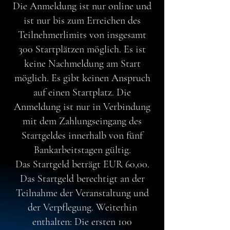
Die Anmeldung ist nur online und
ist nur bis zum Erreichen des
Teilnehmerlimits von insgesamt
300 Startplätzen möglich. Es ist
keine Nachmeldung am Start
möglich. Es gibt keinen Anspruch
auf einen Startplatz. Die
Anmeldung ist nur in Verbindung
mit dem Zahlungseingang des
Startgeldes innerhalb von fünf
Bankarbeitstagen gültig.
Das Startgeld beträgt EUR 60,00.
Das Startgeld berechtigt an der
Teilnahme der Veranstaltung und
der Verpflegung. Weiterhin
enthalten: Die ersten 100